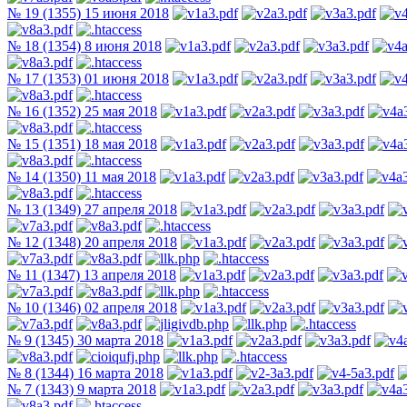
№ 19 (1355) 15 июня 2018
№ 18 (1354) 8 июня 2018
№ 17 (1353) 01 июня 2018
№ 16 (1352) 25 мая 2018
№ 15 (1351) 18 мая 2018
№ 14 (1350) 11 мая 2018
№ 13 (1349) 27 апреля 2018
№ 12 (1348) 20 апреля 2018
№ 11 (1347) 13 апреля 2018
№ 10 (1346) 02 апреля 2018
№ 9 (1345) 30 марта 2018
№ 8 (1344) 16 марта 2018
№ 7 (1343) 9 марта 2018