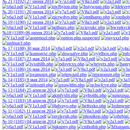
№ 21 (1192) 27 июня 2014
№ 20 (1191) 20 июня 2014
№ 19 (1190) 12 июня 2014
№18 (1189) 06 июня 2014
№ 17 (1188) 30 мая 2014
№ 16 (1187) 23 мая 2014
№ 15 (1186) 16 мая 2014
№ 14 (1185) 9 мая 2014
№ 13 (1184) 25 апреля 2014
№ 12 (1183) 18 апреля 2014
№ 11 (1182) 11 апреля 2014
№ 10 (1181) 04 апреля 2014