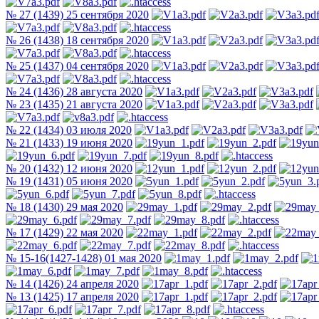
№ 27 (1439) 25 сентября 2020
№ 26 (1438) 18 сентября 2020
№ 25 (1437) 04 сентября 2020
№ 24 (1436) 28 августа 2020
№ 23 (1435) 21 августа 2020
№ 22 (1434) 03 июля 2020
№ 21 (1433) 19 июня 2020
№ 20 (1432) 12 июня 2020
№ 19 (1431) 05 июня 2020
№ 18 (1430) 29 мая 2020
№ 17 (1429) 22 мая 2020
№ 15-16(1427-1428) 01 мая 2020
№ 14 (1426) 24 апреля 2020
№ 13 (1425) 17 апреля 2020