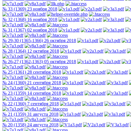
№ 33 (1369) 23 ноября 2018
№ 32 (1368) 16 ноября 2018
№ 31 (1367) 02 ноября 2018
№ 29-30 (1365-1366) 26 октября 2018
№ 28 (1364) 12 октября 2018
№ 26-27 (1362-1363) 05 октября 2018
№ 25 (1361) 28 сентября 2018
№ 24 (1360) 21 сентября 2018
№ 23 (1359) 14 сентября 2018
№ 22 (1360) 7 сентября 2018
№ 21 (1359) 31 августа 2018
№ 20 (1358) 24 августа 2018