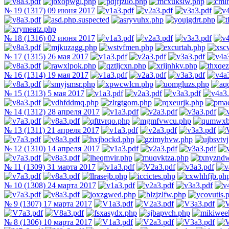
№ 19 (1317) 09 июня 2017
№ 18 (1316) 02 июня 2017
№ 17 (1315) 26 мая 2017
№ 16 (1314) 19 мая 2017
№ 15 (1313) 5 мая 2017
№ 14 (1312) 28 апреля 2017
№ 13 (1311) 21 апреля 2017
№ 12 (1310) 14 апреля 2017
№ 11 (1309) 31 марта 2017
№ 10 (1308) 24 марта 2017
№ 9 (1307) 17 марта 2017
№ 8 (1306) 10 марта 2017