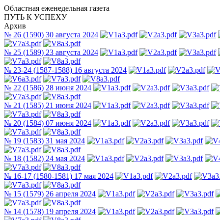
Областная еженедельная газета
ПУТЬ К УСПЕХУ
Архив
№ 26 (1590) 30 августа 2024
№ 25 (1589) 23 августа 2024
№ 23-24 (1587-1588) 16 августа 2024
№ 22 (1586) 28 июня 2024
№ 21 (1585) 21 июня 2024
№ 20 (1584) 07 июня 2024
№ 19 (1583) 31 мая 2024
№ 18 (1582) 24 мая 2024
№ 16-17 (1580-1581) 17 мая 2024
№ 15 (1579) 26 апреля 2024
№ 14 (1578) 19 апреля 2024