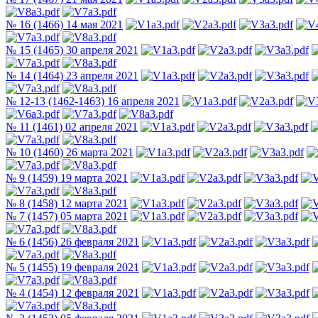
№ 16 (1466) 14 мая 2021
№ 15 (1465) 30 апреля 2021
№ 14 (1464) 23 апреля 2021
№ 12-13 (1462-1463) 16 апреля 2021
№ 11 (1461) 02 апреля 2021
№ 10 (1460) 26 марта 2021
№ 9 (1459) 19 марта 2021
№ 8 (1458) 12 марта 2021
№ 7 (1457) 05 марта 2021
№ 6 (1456) 26 февраля 2021
№ 5 (1455) 19 февраля 2021
№ 4 (1454) 12 февраля 2021