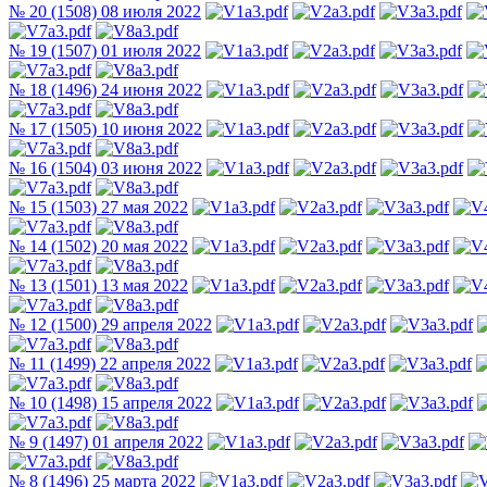
№ 20 (1508) 08 июля 2022
№ 19 (1507) 01 июля 2022
№ 18 (1496) 24 июня 2022
№ 17 (1505) 10 июня 2022
№ 16 (1504) 03 июня 2022
№ 15 (1503) 27 мая 2022
№ 14 (1502) 20 мая 2022
№ 13 (1501) 13 мая 2022
№ 12 (1500) 29 апреля 2022
№ 11 (1499) 22 апреля 2022
№ 10 (1498) 15 апреля 2022
№ 9 (1497) 01 апреля 2022
№ 8 (1496) 25 марта 2022