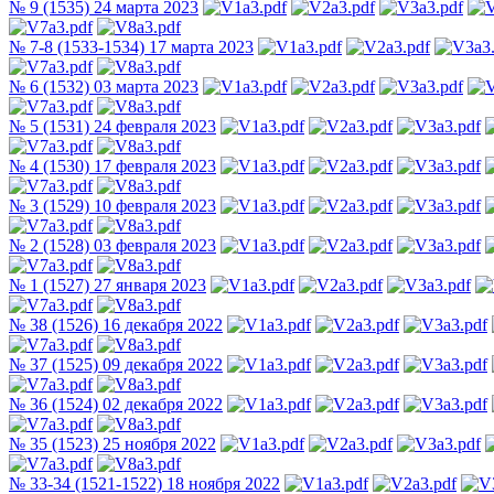
№ 9 (1535) 24 марта 2023
№ 7-8 (1533-1534) 17 марта 2023
№ 6 (1532) 03 марта 2023
№ 5 (1531) 24 февраля 2023
№ 4 (1530) 17 февраля 2023
№ 3 (1529) 10 февраля 2023
№ 2 (1528) 03 февраля 2023
№ 1 (1527) 27 января 2023
№ 38 (1526) 16 декабря 2022
№ 37 (1525) 09 декабря 2022
№ 36 (1524) 02 декабря 2022
№ 35 (1523) 25 ноября 2022
№ 33-34 (1521-1522) 18 ноября 2022