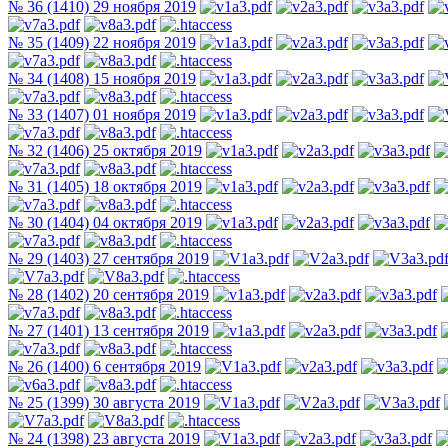
№ 36 (1410) 29 ноября 2019
№ 35 (1409) 22 ноября 2019
№ 34 (1408) 15 ноября 2019
№ 33 (1407) 01 ноября 2019
№ 32 (1406) 25 октября 2019
№ 31 (1405) 18 октября 2019
№ 30 (1404) 04 октября 2019
№ 29 (1403) 27 сентября 2019
№ 28 (1402) 20 сентября 2019
№ 27 (1401) 13 сентября 2019
№ 26 (1400) 6 сентября 2019
№ 25 (1399) 30 августа 2019
№ 24 (1398) 23 августа 2019