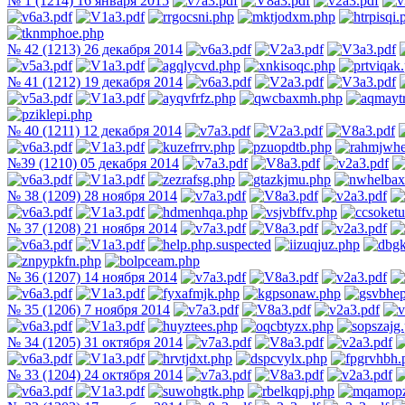
№ 1 (1214) 16 января 2015
№ 42 (1213) 26 декабря 2014
№ 41 (1212) 19 декабря 2014
№ 40 (1211) 12 декабря 2014
№39 (1210) 05 декабря 2014
№ 38 (1209) 28 ноября 2014
№ 37 (1208) 21 ноября 2014
№ 36 (1207) 14 ноября 2014
№ 35 (1206) 7 ноября 2014
№ 34 (1205) 31 октября 2014
№ 33 (1204) 24 октября 2014