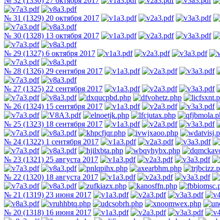
№ 32 (1330) 27 октября 2017
№ 31 (1329) 20 октября 2017
№ 30 (1328) 13 октября 2017
№ 29 (1327) 6 октября 2017
№ 28 (1326) 29 сентября 2017
№ 27 (1325) 22 сентября 2017
№ 26 (1324) 15 сентября 2017
№ 25 (1323) 18 сентября 2017
№ 24 (1322) 1 сентября 2017
№ 23 (1321) 25 августа 2017
№ 22 (1320) 18 августа 2017
№ 21 (1319) 23 июня 2017
№ 20 (1318) 16 июня 2017