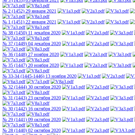
№ 3 (1453) 05 февраля 2021
№ 2 (1452) 29 января 2021
№ 1 (1451) 22 января 2021
№ 38 (1450) 11 декабря 2020
№ 37 (1449) 04 декабря 2020
№ 36 (1448) 27 ноября 2020
№ 35 (1447) 20 ноября 2020
№ 33-34 (1445-1446) 13 ноября 2020
№ 32 (1444) 30 октября 2020
№ 31 (1443) 23 октября 2020
№ 30 (1442) 16 октября 2020
№ 29 (1441) 09 октября 2020
№ 28 (1440) 02 октября 2020