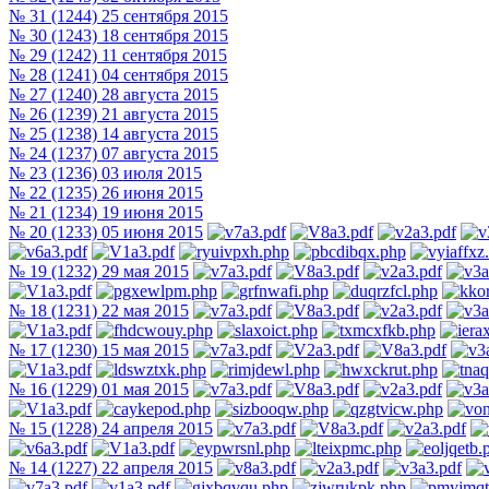
№ 31 (1244) 25 сентября 2015
№ 30 (1243) 18 сентября 2015
№ 29 (1242) 11 сентября 2015
№ 28 (1241) 04 сентября 2015
№ 27 (1240) 28 августа 2015
№ 26 (1239) 21 августа 2015
№ 25 (1238) 14 августа 2015
№ 24 (1237) 07 августа 2015
№ 23 (1236) 03 июля 2015
№ 22 (1235) 26 июня 2015
№ 21 (1234) 19 июня 2015
№ 20 (1233) 05 июня 2015
№ 19 (1232) 29 мая 2015
№ 18 (1231) 22 мая 2015
№ 17 (1230) 15 мая 2015
№ 16 (1229) 01 мая 2015
№ 15 (1228) 24 апреля 2015
№ 14 (1227) 22 апреля 2015