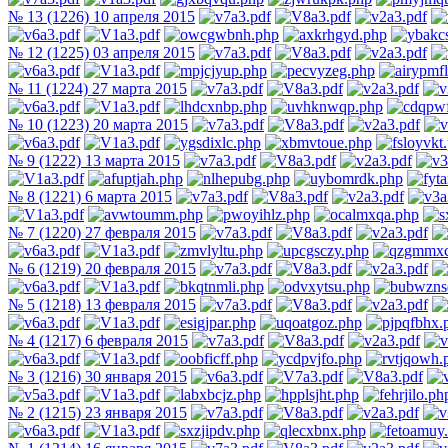
№ 13 (1226) 10 апреля 2015
№ 12 (1225) 03 апреля 2015
№ 11 (1224) 27 марта 2015
№ 10 (1223) 20 марта 2015
№ 9 (1222) 13 марта 2015
№ 8 (1221) 6 марта 2015
№ 7 (1220) 27 февраля 2015
№ 6 (1219) 20 февраля 2015
№ 5 (1218) 13 февраля 2015
№ 4 (1217) 6 февраля 2015
№ 3 (1216) 30 января 2015
№ 2 (1215) 23 января 2015