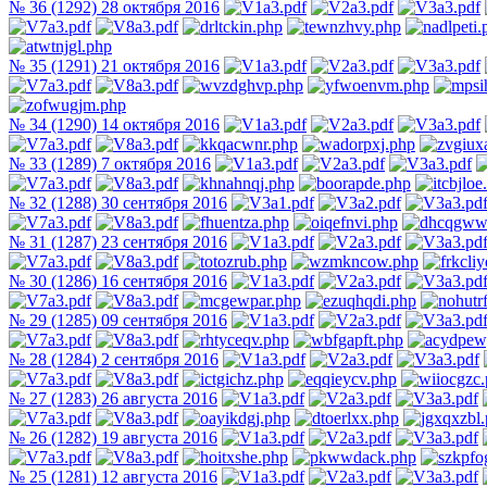
№ 36 (1292) 28 октября 2016
№ 35 (1291) 21 октября 2016
№ 34 (1290) 14 октября 2016
№ 33 (1289) 7 октября 2016
№ 32 (1288) 30 сентября 2016
№ 31 (1287) 23 сентября 2016
№ 30 (1286) 16 сентября 2016
№ 29 (1285) 09 сентября 2016
№ 28 (1284) 2 сентября 2016
№ 27 (1283) 26 августа 2016
№ 26 (1282) 19 августа 2016
№ 25 (1281) 12 августа 2016