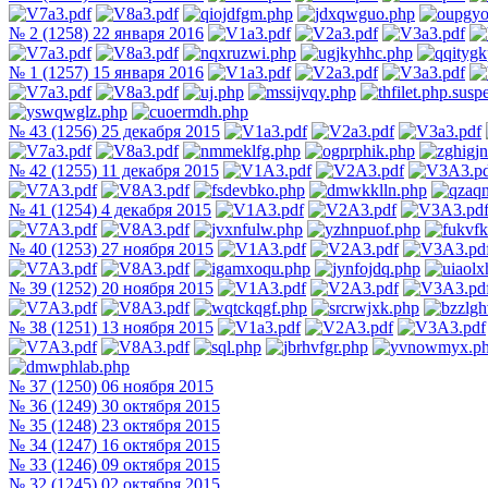
№ 2 (1258) 22 января 2016
№ 1 (1257) 15 января 2016
№ 43 (1256) 25 декабря 2015
№ 42 (1255) 11 декабря 2015
№ 41 (1254) 4 декабря 2015
№ 40 (1253) 27 ноября 2015
№ 39 (1252) 20 ноября 2015
№ 38 (1251) 13 ноября 2015
№ 37 (1250) 06 ноября 2015
№ 36 (1249) 30 октября 2015
№ 35 (1248) 23 октября 2015
№ 34 (1247) 16 октября 2015
№ 33 (1246) 09 октября 2015
№ 32 (1245) 02 октября 2015