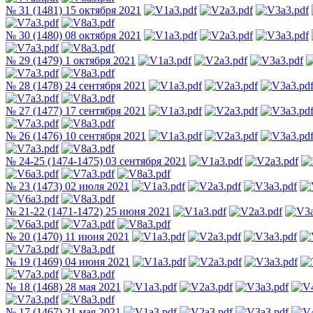
№ 31 (1481) 15 октября 2021
№ 30 (1480) 08 октября 2021
№ 29 (1479) 1 октября 2021
№ 28 (1478) 24 сентября 2021
№ 27 (1477) 17 сентября 2021
№ 26 (1476) 10 сентября 2021
№ 24-25 (1474-1475) 03 сентября 2021
№ 23 (1473) 02 июля 2021
№ 21-22 (1471-1472) 25 июня 2021
№ 20 (1470) 11 июня 2021
№ 19 (1469) 04 июня 2021
№ 18 (1468) 28 мая 2021
№ 17 (1467) 21 мая 2021