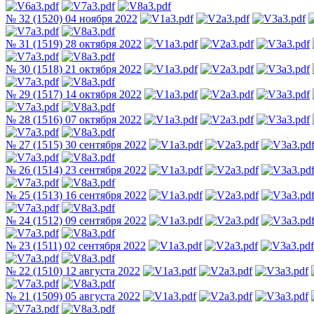
№ 32 (1520) 04 ноября 2022
№ 31 (1519) 28 октября 2022
№ 30 (1518) 21 октября 2022
№ 29 (1517) 14 октября 2022
№ 28 (1516) 07 октября 2022
№ 27 (1515) 30 сентября 2022
№ 26 (1514) 23 сентября 2022
№ 25 (1513) 16 сентября 2022
№ 24 (1512) 09 сентября 2022
№ 23 (1511) 02 сентября 2022
№ 22 (1510) 12 августа 2022
№ 21 (1509) 05 августа 2022