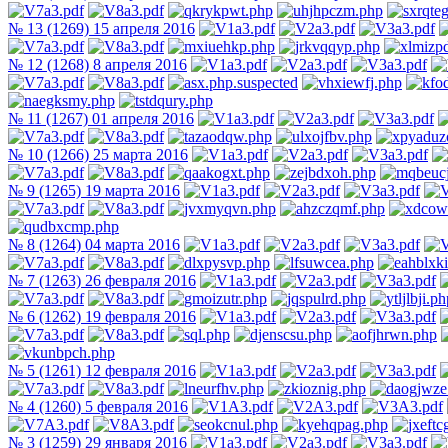
№ 13 (1269) 15 апреля 2016
№ 12 (1268) 8 апреля 2016
№ 11 (1267) 01 апреля 2016
№ 10 (1266) 25 марта 2016
№ 9 (1265) 19 марта 2016
№ 8 (1264) 04 марта 2016
№ 7 (1263) 26 февраля 2016
№ 6 (1262) 19 февраля 2016
№ 5 (1261) 12 февраля 2016
№ 4 (1260) 5 февраля 2016
№ 3 (1259) 29 января 2016