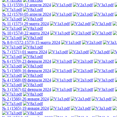
№ 13 (1559) 12 апреля 2024
№ 12 (1576) 05 апреля 2024
№ 11 (1575) 29 марта 2024
№ 10 (1574) 22 марта 2024
№ 8-9 (1572-1573) 15 марта 2024
№ 7 (1571) 01 марта 2024
№ 6 (1570) 23 февраля 2024
№ 5 (1569) 16 февраля 2024
№ 4 (1568) 09 февраля 2024
№ 3 (1567) 02 февраля 2024
№ 2 (1566) 26 января 2024
№ 1 (1565) 19 января 2024