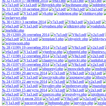
№ 32 (1203) 17 октября 2014
№ 31 (1202) 10 октября 2014
№ 30 (1201) 3 октября 2014
№ 29 (1200) 26 сентября 2014
№ 28 (1199) 19 сентября 2014
№ 27 (1198) 12 сентября 2014
№ 26 (1197) 05 сентября 2014
№ 25 (1196) 29 августа 2014
№ 24 (1195) 22 августа 2014
№ 23 (1194) 15 августа 2014
№ 22 (1193) 4 июля 2014