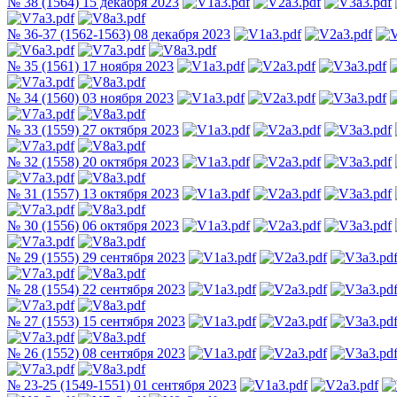
№ 38 (1564) 15 декабря 2023
№ 36-37 (1562-1563) 08 декабря 2023
№ 35 (1561) 17 ноября 2023
№ 34 (1560) 03 ноября 2023
№ 33 (1559) 27 октября 2023
№ 32 (1558) 20 октября 2023
№ 31 (1557) 13 октября 2023
№ 30 (1556) 06 октября 2023
№ 29 (1555) 29 сентября 2023
№ 28 (1554) 22 сентября 2023
№ 27 (1553) 15 сентября 2023
№ 26 (1552) 08 сентября 2023
№ 23-25 (1549-1551) 01 сентября 2023