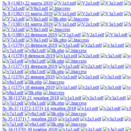
№ 9 (1383) 22 марта 2019
№ 8 (1382) 15 марта 2019
№ 7 (1381) 01 марта 2019
№ 6 (1380) 22 февраля 2019
№ 5 (1379) 15 февраля 2019
№ 4 (1378) 8 февраля 2019
№ 3 (1377) 01 февраля 2019
№ 2 (1376) 25 января 2019
№ 1 (1375) 18 января 2019
№ 38 (1374) 21 декабря 2018
№ 36-37 (1372-1373) 14 декабря 2018
№ 35 (1371) 7 декабря 2018
№ 34 (1370) 30 ноября 2018