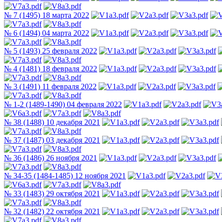
№ 7 (1495) 18 марта 2022
№ 6 (1494) 04 марта 2022
№ 5 (1493) 25 февраля 2022
№ 4 (1481) 18 февраля 2022
№ 3 (1491) 11 февраля 2022
№ 1-2 (1489-1490) 04 февраля 2022
№ 38 (1488) 10 декабря 2021
№ 37 (1487) 03 декабря 2021
№ 36 (1486) 26 ноября 2021
№ 34-35 (1484-1485) 12 ноября 2021
№ 33 (1483) 29 октября 2021
№ 32 (1482) 22 октября 2021