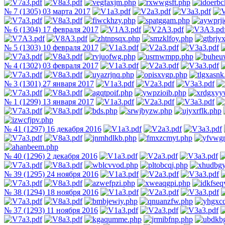
№ 7 (1305) 03 марта 2017
№ 6 (1304) 17 февраля 2017
№ 5 (1303) 10 февраля 2017
№ 4 (1302) 03 февраля 2017
№ 3 (1301) 27 января 2017
№ 1 (1299) 13 января 2017
№ 41 (1297) 16 декабря 2016
№ 40 (1296) 2 декабря 2016
№ 39 (1295) 24 ноября 2016
№ 38 (1294) 18 ноября 2016
№ 37 (1293) 11 ноября 2016