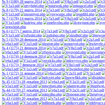
№ 9 (1180) 28 марта 2014
№ 8 (1179) 21 марта 2014
№ 7 (1178) 14 марта 2014
№ 6 (1177) 7 марта 2014
№ 5 (1176) 28 февраля 2014
№ 4 (1175) 21 февраля 2014
№ 3 (1174) 14 февраля 2014
№ 2 (1173) 7 февраля 2014
№ 1 (1172) 31 января 2014
№ 45 (1171) 28 декабря 2013
№ 44 (1170) 27 декабря 2013
№ 43 (1169) 20 декабря 2013