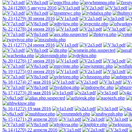
№ 24 (1280) 5 августа 2016
№ 23 (1279) 30 июня 2016
№ 22 (1278) 24 июня 2016
№ 21 (1277) 24 июня 2016
№ 20 (1276) 17 июня 2016
№ 19 (1275) 03 июня 2016
№ 18 (1274) 27 мая 2016
№ 17 (1273) 20 мая 2016
№ 16 (1272) 19 мая 2016
№ 15 (1271) 29 апреля 2016
№ 14 (1270) 22 апреля 2016