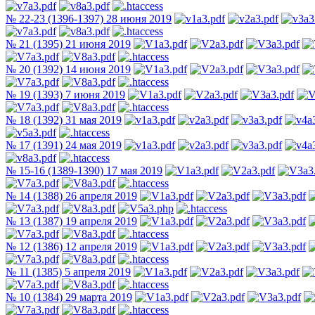
№ 22-23 (1396-1397) 28 июня 2019
№ 21 (1395) 21 июня 2019
№ 20 (1392) 14 июня 2019
№ 19 (1393) 7 июня 2019
№ 18 (1392) 31 мая 2019
№ 17 (1391) 24 мая 2019
№ 15-16 (1389-1390) 17 мая 2019
№ 14 (1388) 26 апреля 2019
№ 13 (1387) 19 апреля 2019
№ 12 (1386) 12 апреля 2019
№ 11 (1385) 5 апреля 2019
№ 10 (1384) 29 марта 2019