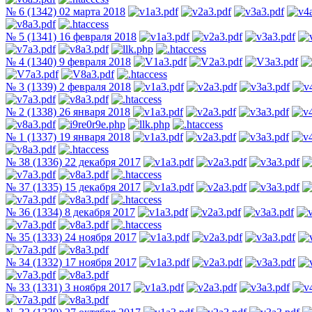
№ 6 (1342) 02 марта 2018
№ 5 (1341) 16 февраля 2018
№ 4 (1340) 9 февраля 2018
№ 3 (1339) 2 февраля 2018
№ 2 (1338) 26 января 2018
№ 1 (1337) 19 января 2018
№ 38 (1336) 22 декабря 2017
№ 37 (1335) 15 декабря 2017
№ 36 (1334) 8 декабря 2017
№ 35 (1333) 24 ноября 2017
№ 34 (1332) 17 ноября 2017
№ 33 (1331) 3 ноября 2017