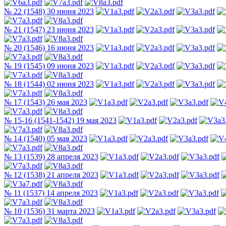
№ 22 (1548) 30 июня 2023
№ 21 (1547) 23 июня 2023
№ 20 (1546) 16 июня 2023
№ 19 (1545) 09 июня 2023
№ 18 (1544) 02 июня 2023
№ 17 (1543) 26 мая 2023
№ 15-16 (1541-1542) 19 мая 2023
№ 14 (1540) 05 мая 2023
№ 13 (1539) 28 апреля 2023
№ 12 (1538) 21 апреля 2023
№ 11 (1537) 14 апреля 2023
№ 10 (1536) 31 марта 2023