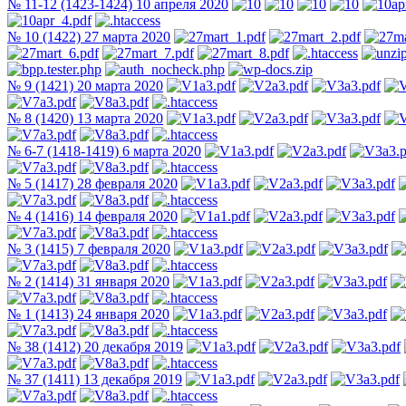
№ 11-12 (1423-1424) 10 апреля 2020
№ 10 (1422) 27 марта 2020
№ 9 (1421) 20 марта 2020
№ 8 (1420) 13 марта 2020
№ 6-7 (1418-1419) 6 марта 2020
№ 5 (1417) 28 февраля 2020
№ 4 (1416) 14 февраля 2020
№ 3 (1415) 7 февраля 2020
№ 2 (1414) 31 января 2020
№ 1 (1413) 24 января 2020
№ 38 (1412) 20 декабря 2019
№ 37 (1411) 13 декабря 2019