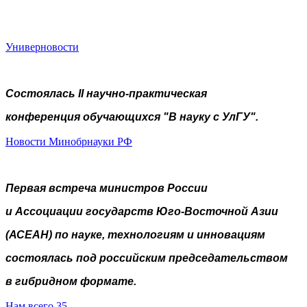
Универновости
Состоялась II научно-практическая
конференция обучающихся "В науку с УлГУ".
Новости Минобрнауки РФ
Первая встреча министров России
и Ассоциации государств Юго-Восточной Азии
(АСЕАН) по науке, технологиям и инновациям
состоялась под российским председательством
в гибридном формате.
Нам всего 35