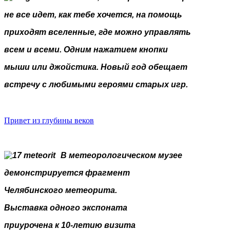
не все идет, как тебе хочется, на помощь
приходят вселенные, где можно управлять
всем и всеми. Одним нажатием кнопки
мыши или джойстика. Новый год обещает
встречу с любимыми героями старых игр.
Привет из глубины веков
В метеорологическом музее
демонстрируется фрагмент
Челябинского метеорита.
Выставка одного экспоната
приурочена к 10-летию визита