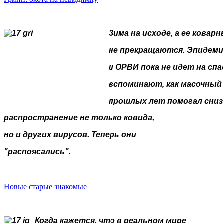
Зима на исходе, а ее ковар
не прекращаются. Эпидеми
и ОРВИ пока не идет на спа
вспоминают, как масочный
прошлых лет помогал сни
распространение не только ковида,
но и других вирусов. Теперь они
"распоясались".
Новые старые знакомые
Когда кажется, что в реальном мире