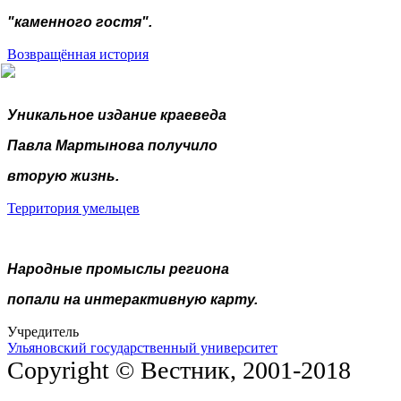
"каменного гостя".
Возвращённая история
Уникальное издание краеведа
Павла Мартынова получило
вторую жизнь.
Территория умельцев
Народные промыслы региона
попали на интерактивную карту.
Учредитель
Ульяновский государственный университет
Copyright © Вестник, 2001-2018