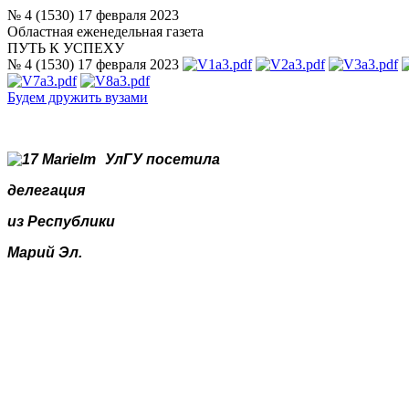
№ 4 (1530) 17 февраля 2023
Областная еженедельная газета
ПУТЬ К УСПЕХУ
№ 4 (1530) 17 февраля 2023
Будем дружить вузами
УлГУ посетила
делегация
из Республики
Марий Эл.