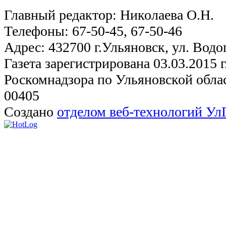
Главный редактор: Николаева О.Н.
Телефоны: 67-50-45, 67-50-46
Адрес: 432700 г.Ульяновск, ул. Водо
Газета зарегистрирована 03.03.2015 
Роскомнадзора по Ульяновской обла
00405
Создано
отделом веб-технологий У